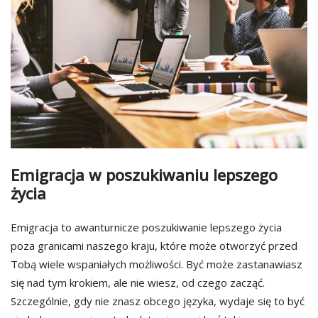
Emigracja w poszukiwaniu lepszego
życia
Emigracja to awanturnicze poszukiwanie lepszego życia
poza granicami naszego kraju, które może otworzyć przed
Tobą wiele wspaniałych możliwości. Być może zastanawiasz
się nad tym krokiem, ale nie wiesz, od czego zacząć.
Szczególnie, gdy nie znasz obcego języka, wydaje się to być