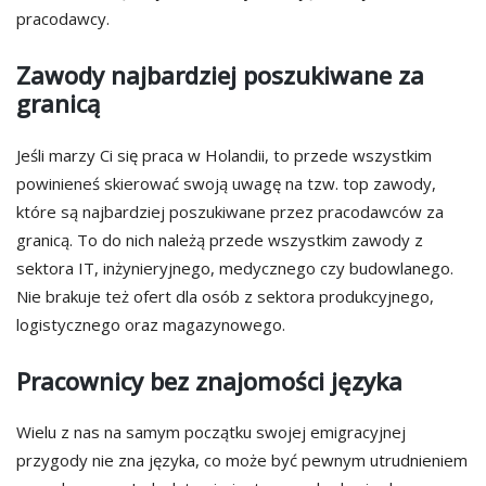
pracodawcy.
Zawody najbardziej poszukiwane za
granicą
Jeśli marzy Ci się praca w Holandii, to przede wszystkim
powinieneś skierować swoją uwagę na tzw. top zawody,
które są najbardziej poszukiwane przez pracodawców za
granicą. To do nich należą przede wszystkim zawody z
sektora IT, inżynieryjnego, medycznego czy budowlanego.
Nie brakuje też ofert dla osób z sektora produkcyjnego,
logistycznego oraz magazynowego.
Pracownicy bez znajomości języka
Wielu z nas na samym początku swojej emigracyjnej
przygody nie zna języka, co może być pewnym utrudnieniem