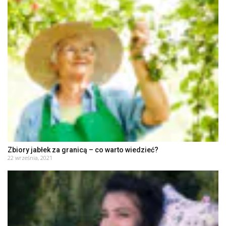
Zbiory jabłek za granicą – co warto wiedzieć?
22 września, 2021