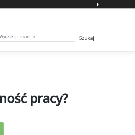
jność pracy?