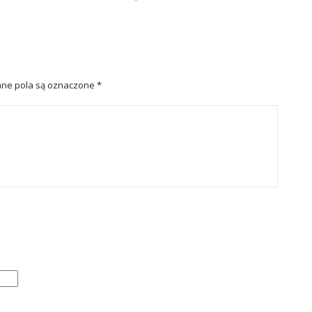
ne pola są oznaczone
*