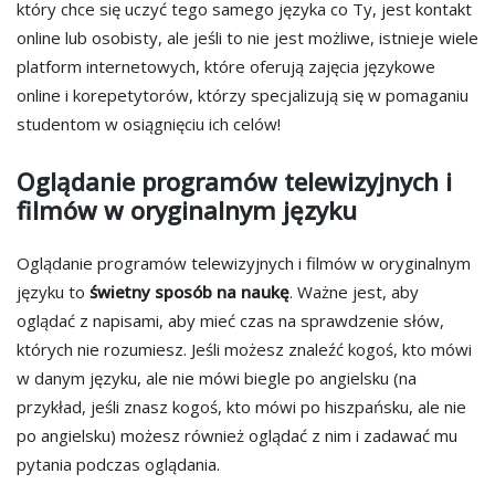
który chce się uczyć tego samego języka co Ty, jest kontakt
online lub osobisty, ale jeśli to nie jest możliwe, istnieje wiele
platform internetowych, które oferują zajęcia językowe
online i korepetytorów, którzy specjalizują się w pomaganiu
studentom w osiągnięciu ich celów!
Oglądanie programów telewizyjnych i
filmów w oryginalnym języku
Oglądanie programów telewizyjnych i filmów w oryginalnym
języku to
świetny sposób na naukę
. Ważne jest, aby
oglądać z napisami, aby mieć czas na sprawdzenie słów,
których nie rozumiesz. Jeśli możesz znaleźć kogoś, kto mówi
w danym języku, ale nie mówi biegle po angielsku (na
przykład, jeśli znasz kogoś, kto mówi po hiszpańsku, ale nie
po angielsku) możesz również oglądać z nim i zadawać mu
pytania podczas oglądania.