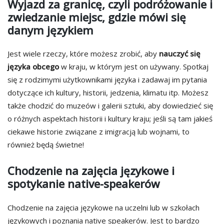
Wyjazd za granicę, czyli podróżowanie i
zwiedzanie miejsc, gdzie mówi się
danym językiem
Jest wiele rzeczy, które możesz zrobić, aby
nauczyć się
języka obcego
w kraju, w którym jest on używany. Spotkaj
się z rodzimymi użytkownikami języka i zadawaj im pytania
dotyczące ich kultury, historii, jedzenia, klimatu itp. Możesz
także chodzić do muzeów i galerii sztuki, aby dowiedzieć się
o różnych aspektach historii i kultury kraju; jeśli są tam jakieś
ciekawe historie związane z imigracją lub wojnami, to
również będą świetne!
Chodzenie na zajęcia językowe i
spotykanie native-speakerów
Chodzenie na zajęcia językowe na uczelni lub w szkołach
językowych i poznania native speakerów. Jest to bardzo