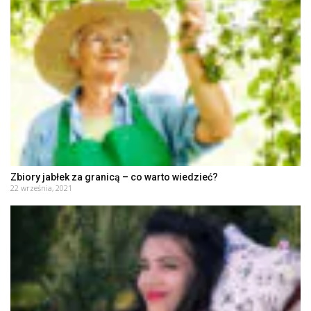
Zbiory jabłek za granicą – co warto wiedzieć?
22 września, 2021