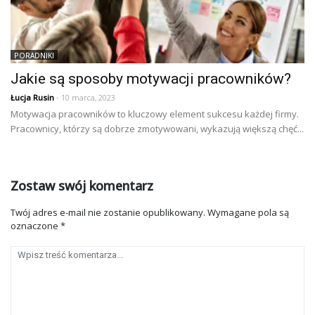
PORADNIKI
Jakie są sposoby motywacji pracowników?
Łucja Rusin
- 10 marca, 2023
Motywacja pracowników to kluczowy element sukcesu każdej firmy.
Pracownicy, którzy są dobrze zmotywowani, wykazują większą chęć...
Zostaw swój komentarz
Twój adres e-mail nie zostanie opublikowany.
Wymagane pola są
oznaczone
*