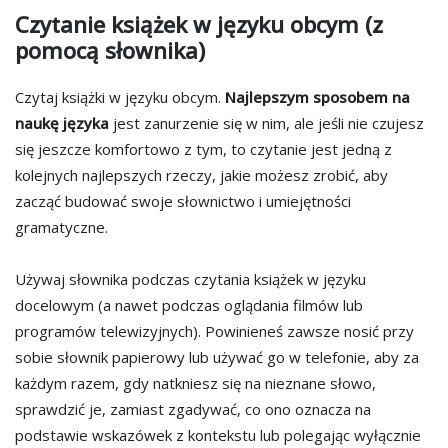
Czytanie książek w języku obcym (z
pomocą słownika)
Czytaj książki w języku obcym.
Najlepszym sposobem na
naukę języka
jest zanurzenie się w nim, ale jeśli nie czujesz
się jeszcze komfortowo z tym, to czytanie jest jedną z
kolejnych najlepszych rzeczy, jakie możesz zrobić, aby
zacząć budować swoje słownictwo i umiejętności
gramatyczne.
Używaj słownika podczas czytania książek w języku
docelowym (a nawet podczas oglądania filmów lub
programów telewizyjnych). Powinieneś zawsze nosić przy
sobie słownik papierowy lub używać go w telefonie, aby za
każdym razem, gdy natkniesz się na nieznane słowo,
sprawdzić je, zamiast zgadywać, co ono oznacza na
podstawie wskazówek z kontekstu lub polegając wyłącznie