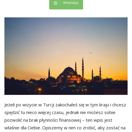
WhatsApp
Jeżeli po wizycie w Turcji zakochałeś się w tym kraju i chcesz
spędzić tu nieco więcej czasu, jednak nie możesz sobie
pozwolić na brak płynności finansowej – ten wpis jest
właśnie dla Ciebie. Opiszemy w nim co zrobić, aby zostać na