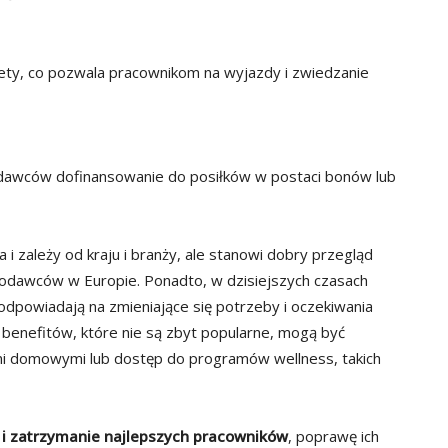
ty, co pozwala pracownikom na wyjazdy i zwiedzanie
awców dofinansowanie do posiłków w postaci bonów lub
 i zależy od kraju i branży, ale stanowi dobry przegląd
odawców w Europie. Ponadto, w dzisiejszych czasach
 odpowiadają na zmieniające się potrzeby i oczekiwania
benefitów, które nie są zbyt popularne, mogą być
i domowymi lub dostęp do programów wellness, takich
e i zatrzymanie najlepszych pracowników
, poprawę ich