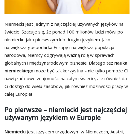
Niemiecki jest jednym z najczęściej używanych języków na
świecie. Szacuje się, że ponad 100 milionów ludzi mówi po
niemiecku jako pierwszym lub drugim językiem. Jako
największa gospodarka Europy i największa populacja
narodowa, Niemcy odgrywają ważną rolę w sprawach
globalnych i międzynarodowym biznesie. Dlatego też
nauka
niemieckiego
może być tak korzystna – nie tylko pomoże Ci
nawiązać nowe znajomości na całym świecie, ale również da
Ci dostęp do wielu zasobów, jak również możliwości pracy w
całej Europie!
Po pierwsze – niemiecki jest najczęściej
używanym językiem w Europie
Niemiecki
jest językiem urzędowym w Niemczech, Austrii,