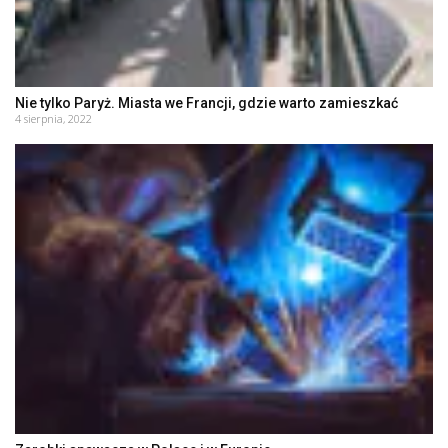
Nie tylko Paryż. Miasta we Francji, gdzie warto zamieszkać
4 sierpnia, 2022