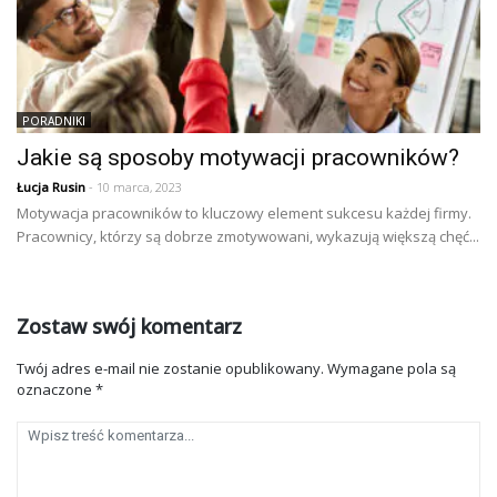
PORADNIKI
Jakie są sposoby motywacji pracowników?
Łucja Rusin
- 10 marca, 2023
Motywacja pracowników to kluczowy element sukcesu każdej firmy.
Pracownicy, którzy są dobrze zmotywowani, wykazują większą chęć...
Zostaw swój komentarz
Twój adres e-mail nie zostanie opublikowany.
Wymagane pola są
oznaczone
*