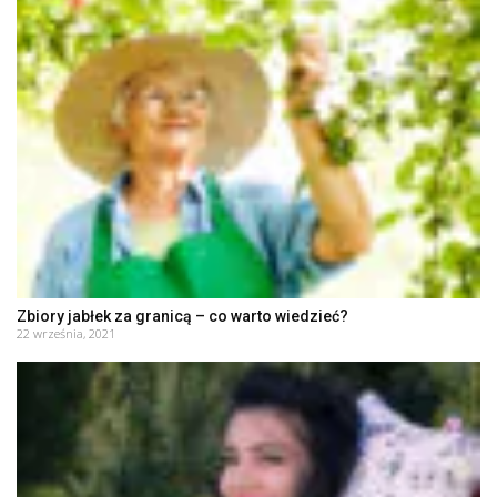
Zbiory jabłek za granicą – co warto wiedzieć?
22 września, 2021