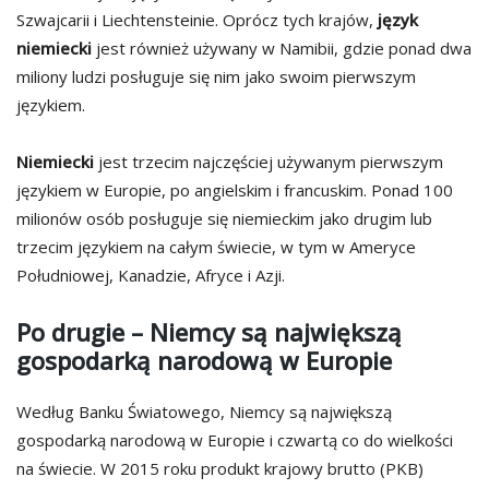
Szwajcarii i Liechtensteinie. Oprócz tych krajów,
język
niemiecki
jest również używany w Namibii, gdzie ponad dwa
miliony ludzi posługuje się nim jako swoim pierwszym
językiem.
Niemiecki
jest trzecim najczęściej używanym pierwszym
językiem w Europie, po angielskim i francuskim. Ponad 100
milionów osób posługuje się niemieckim jako drugim lub
trzecim językiem na całym świecie, w tym w Ameryce
Południowej, Kanadzie, Afryce i Azji.
Po drugie – Niemcy są największą
gospodarką narodową w Europie
Według Banku Światowego, Niemcy są największą
gospodarką narodową w Europie i czwartą co do wielkości
na świecie. W 2015 roku produkt krajowy brutto (PKB)