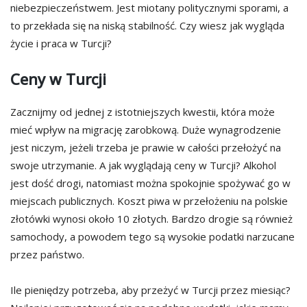
niebezpieczeństwem. Jest miotany politycznymi sporami, a
to przekłada się na niską stabilność. Czy wiesz jak wygląda
życie i praca w Turcji?
Ceny w Turcji
Zacznijmy od jednej z istotniejszych kwestii, która może
mieć wpływ na migrację zarobkową. Duże wynagrodzenie
jest niczym, jeżeli trzeba je prawie w całości przełożyć na
swoje utrzymanie. A jak wyglądają ceny w Turcji? Alkohol
jest dość drogi, natomiast można spokojnie spożywać go w
miejscach publicznych. Koszt piwa w przełożeniu na polskie
złotówki wynosi około 10 złotych. Bardzo drogie są również
samochody, a powodem tego są wysokie podatki narzucane
przez państwo.
Ile pieniędzy potrzeba, aby przeżyć w Turcji przez miesiąc?