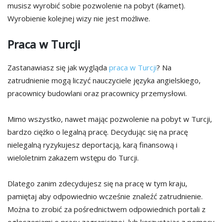
musisz wyrobić sobie pozwolenie na pobyt (ikamet).
Wyrobienie kolejnej wizy nie jest możliwe.
Praca w Turcji
Zastanawiasz się jak wygląda
praca w Turcji
? Na
zatrudnienie mogą liczyć nauczyciele języka angielskiego,
pracownicy budowlani oraz pracownicy przemysłowi.
Mimo wszystko, nawet mając pozwolenie na pobyt w Turcji,
bardzo ciężko o legalną pracę. Decydując się na pracę
nielegalną ryzykujesz deportacją, karą finansową i
wieloletnim zakazem wstępu do Turcji.
Dlatego zanim zdecydujesz się na pracę w tym kraju,
pamiętaj aby odpowiednio wcześnie znaleźć zatrudnienie.
Można to zrobić za pośrednictwem odpowiednich portali z