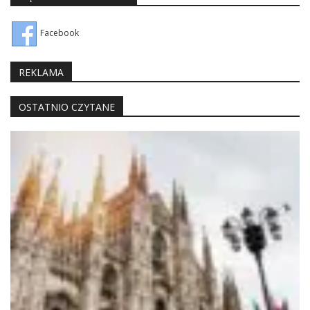
Facebook
REKLAMA
OSTATNIO CZYTANE