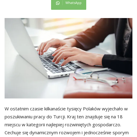
WhatsApp
W ostatnim czasie kilkanaście tysięcy Polaków wyjechało w
poszukiwaniu pracy do Turcji. Kraj ten znajduje się na 18
miejscu w kategorii najlepiej rozwiniętych gospodarczo.
Cechuje się dynamicznym rozwojem i jednocześnie sporym