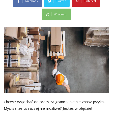
Facebook
Twitter
Pinterest
WhatsApp
Chcesz wyjechać do pracy za granicą, ale nie znasz języka?
Myślisz, że to raczej nie możliwe? Jesteś w błędzie!