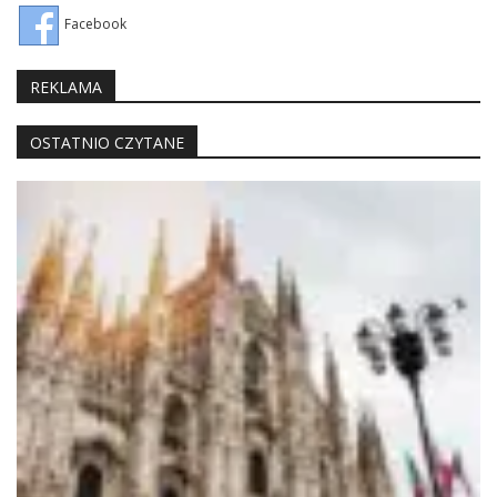
Facebook
REKLAMA
OSTATNIO CZYTANE