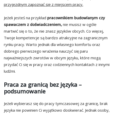
przyjezdnym zapoznać się z miejscem pracy.
Jeżeli jesteś na przykład
pracownikiem budowlanym czy
spawaczem z doświadczeniem,
nie musisz w ogóle
martwić się o to, że nie znasz języków obcych. Co więcej,
Twoje kompetencje są bardzo atrakcyjne na zagranicznym
rynku pracy. Warto jednak dla własnego komfortu oraz
dobrego pierwszego wrażenia nauczyć się paru
najważniejszych zwrotów w obcym języku, które mogą
przydać Ci się w pracy oraz codziennych kontaktach z innymi
ludźmi.
Praca za granicą bez języka –
podsumowanie
Jeżeli wybierasz się do pracy tymczasowej za granicę, brak
języka nie powinien Ci wyjątkowo doskwierać. Jednak osoby,