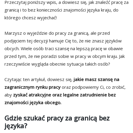
Przeczytaj poniższy wpis, a dowiesz się, jak znaleźć pracę za
granicą i to bez konieczności znajomości języka kraju, do
którego chcesz wyjechać!
Marzysz o wyjeździe do pracy za granicą, ale przed
podjęciem tej decyzji hamuje Cię to, że nie znasz języków
obcych. Wiele osób traci szansę na lepszą pracę w obawie
przed tym, że nie poradzi sobie w pracy w obcym kraju. Jak
rzeczywiście wygląda obecnie sytuacja takich osób?
Czytając ten artykuł, dowiesz się,
jakie masz szansę na
zagranicznym rynku pracy
oraz podpowiemy Ci, co zrobić,
aby
zyskać atrakcyjne oraz legalne zatrudnienie bez
znajomości języka obcego.
Gdzie szukać pracy za granicą bez
języka?