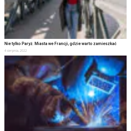
Nie tylko Paryż. Miasta we Francji, gdzie warto zamieszkać
4 sierpnia, 2022